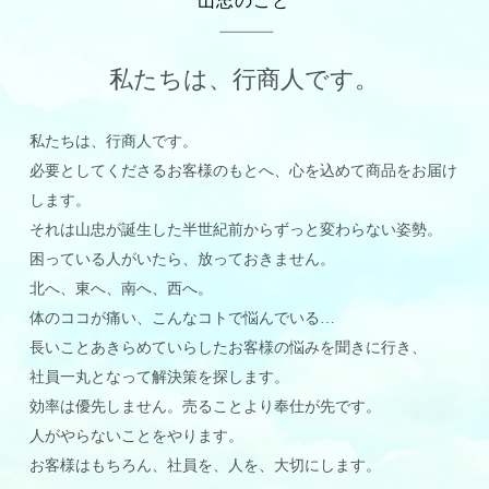
山忠のこと
私たちは、行商人です。
私たちは、行商人です。
必要としてくださるお客様のもとへ、心を込めて商品をお届け
します。
それは山忠が誕生した半世紀前からずっと変わらない姿勢。
困っている人がいたら、放っておきません。
北へ、東へ、南へ、西へ。
体のココが痛い、こんなコトで悩んでいる…
長いことあきらめていらしたお客様の悩みを聞きに行き、
社員一丸となって解決策を探します。
効率は優先しません。売ることより奉仕が先です。
人がやらないことをやります。
お客様はもちろん、社員を、人を、大切にします。