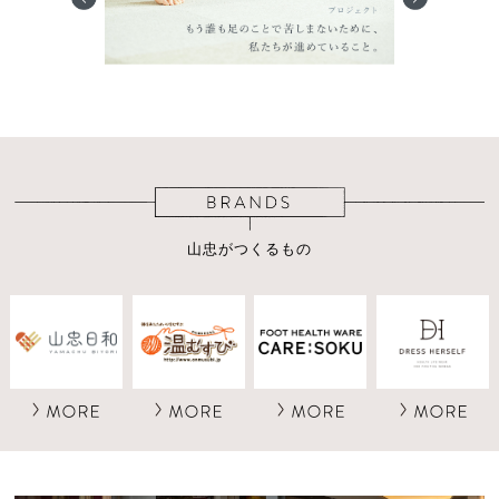
山忠がつくるもの