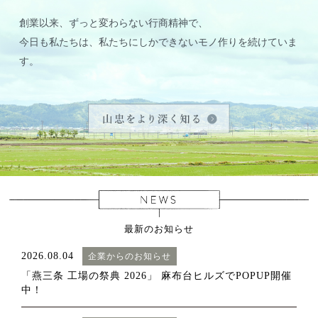
創業以来、ずっと変わらない行商精神で、
今日も私たちは、私たちにしかできないモノ作りを続けていま
す。
最新のお知らせ
2026.08.04
企業からのお知らせ
「燕三条 工場の祭典 2026」 麻布台ヒルズでPOPUP開催
中！