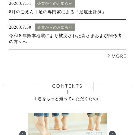
2026.07.31
企業からのお知らせ
8月のごえん｜足の専門家による「足底圧計測」
2026.07.30
企業からのお知らせ
令和８年熊本地震により被災された皆さまおよび関係者
の方々へ
山忠をもっと知っていただくために