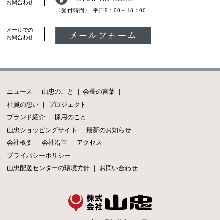
お問合わせ
〈受付時間〉
平日9：00～18：00
メールでの
お問合わせ
ニュース
｜
山忠のこと
｜
会長の言葉
｜
社員の想い
｜
プロジェクト
｜
ブランド紹介
｜
採用のこと
｜
山忠ショッピングサイト
｜
最新のお知らせ
｜
会社概要
｜
会社沿革
｜
アクセス
｜
プライバシーポリシー
山忠配送センターの環境方針
｜
お問い合わせ