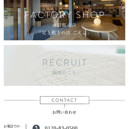
お問い合わせ
お電話での
0120-83-0500