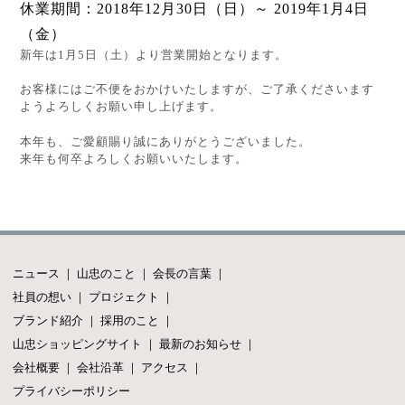
休業期間：2018年12月30日（日）～ 2019年1月4日
（金）
新年は1月5日（土）より営業開始となります。
お客様にはご不便をおかけいたしますが、ご了承くださいます
ようよろしくお願い申し上げます。
本年も、ご愛顧賜り誠にありがとうございました。
来年も何卒よろしくお願いいたします。
ニュース
｜
山忠のこと
｜
会長の言葉
｜
社員の想い
｜
プロジェクト
｜
ブランド紹介
｜
採用のこと
｜
山忠ショッピングサイト
｜
最新のお知らせ
｜
会社概要
｜
会社沿革
｜
アクセス
｜
プライバシーポリシー