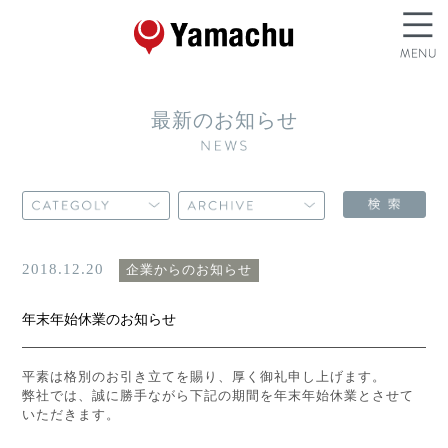
最新のお知らせ
2018.12.20
企業からのお知らせ
年末年始休業のお知らせ
平素は格別のお引き立てを賜り、厚く御礼申し上げます。
弊社では、誠に勝手ながら下記の期間を年末年始休業とさせて
いただきます。