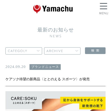
最新のお知らせ
2024.09.20
ブランドニュース
ケアソク待望の新商品〈ととのえる スポーツ〉が発売