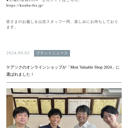
●工場の祭典2024 公式サイトはこちら。
https://kouba-fes.jp/
皆さまのお越しを山忠スタッフ一同、楽しみにお待ちしており
ます。
2024.09.02
ブランドニュース
ケアソクのオンラインショップが「Most Valuable Shop 2024」に
選ばれました！