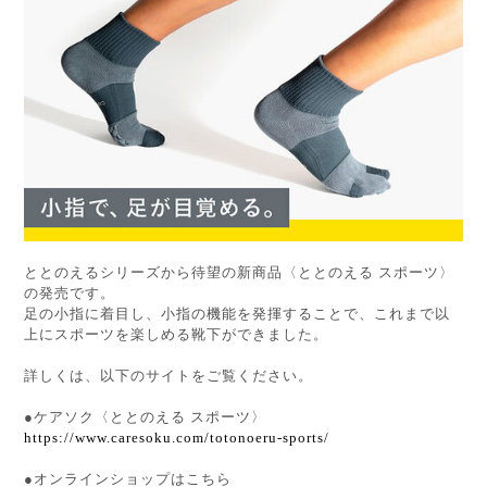
ととのえるシリーズから待望の新商品〈ととのえる スポーツ〉
の発売です。
足の小指に着目し、小指の機能を発揮することで、これまで以
上にスポーツを楽しめる靴下ができました。
詳しくは、以下のサイトをご覧ください。
●ケアソク〈ととのえる スポーツ〉
https://www.caresoku.com/totonoeru-sports/
●オンラインショップはこちら