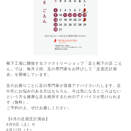
靴下工場に隣接するファクトリーショップ「足と靴下の店 ごえ
ん」では、毎月２回、足の専門家をお呼びして「足底圧計測
会」を開催しています。
足のお困りごとに足の専門家が直接アドバイスいたします。足
や爪にお悩みのある方はもちろん、今は気になるところはない
という方も健康な足を維持するためのアドバイスが受けられま
す（無料）。
ご予約の上、ぜひお越しください。
【8月の足底圧計測会】
8月8日（土）※
8月22日（土）