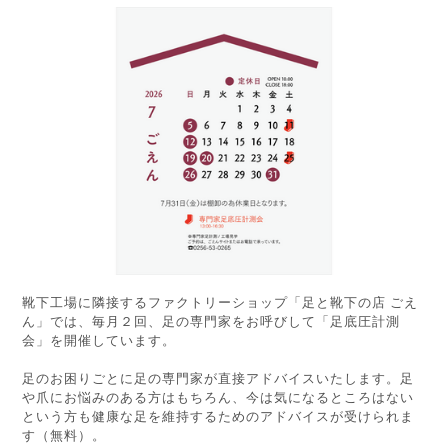
靴下工場に隣接するファクトリーショップ「足と靴下の店 ごえ
ん」では、毎月２回、足の専門家をお呼びして「足底圧計測
会」を開催しています。
足のお困りごとに足の専門家が直接アドバイスいたします。足
や爪にお悩みのある方はもちろん、今は気になるところはない
という方も健康な足を維持するためのアドバイスが受けられま
す（無料）。