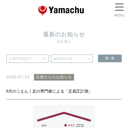
最新のお知らせ
2026.07.31
企業からのお知らせ
8月のごえん｜足の専門家による「足底圧計測」