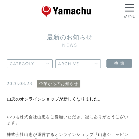
最新のお知らせ
2020.08.28
企業からのお知らせ
山忠のオンラインショップが新しくなりました。
いつも株式会社山忠をご愛顧いただき、誠にありがとうござい
ます。
株式会社山忠が運営するオンラインショップ『山忠ショッピン