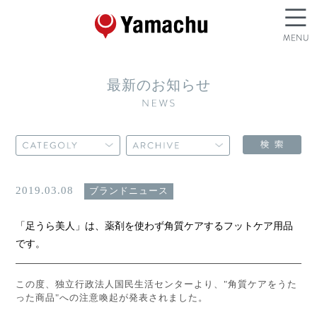
最新のお知らせ
2019.03.08
ブランドニュース
「足うら美人」は、薬剤を使わず角質ケアするフットケア用品
です。
この度、独立行政法人国民生活センターより、"角質ケアをうた
った商品"への注意喚起が発表されました。