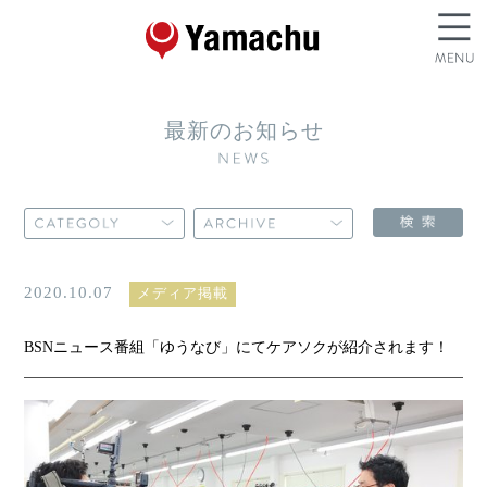
最新のお知らせ
2020.10.07
メディア掲載
BSNニュース番組「ゆうなび」にてケアソクが紹介されます！