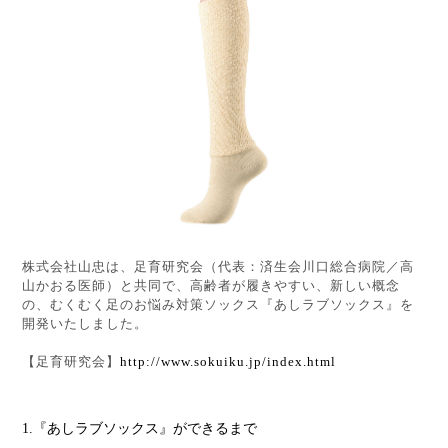
株式会社山忠は、足育研究会（代表：済生会川口総合病院／高
山かおる医師）と共同で、高齢者が履きやすい、新しい概念
の、むくむく足のお悩み対策ソックス『あしラブソックス』を
開発いたしました。
【足育研究会】
http://www.sokuiku.jp/index.html
1.『あしラブソックス』ができるまで