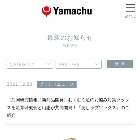
最新のお知らせ
2022.12.23
ブランドニュース
［共同研究情報／新商品開発］むくむく足のお悩み対策ソック
スを足育研究会と山忠が共同開発！『あしラブソックス』のご
紹介