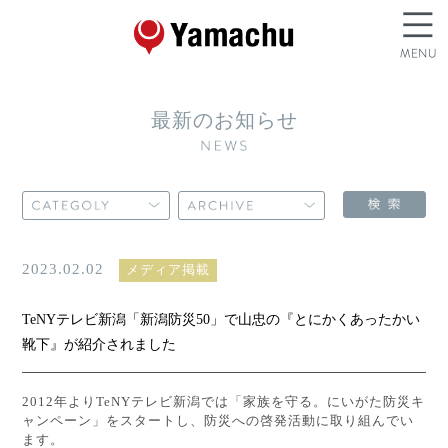
最新のお知らせ
2023.02.02
メディア掲載
TeNYテレビ新潟「新潟防災50」で山忠の『とにかくあったかい
靴下』が紹介されました
2012年よりTeNYテレビ新潟では「家族を守る。にいがた防災キ
ャンペーン」をスタートし、防災への啓発活動に取り組んでい
ます。