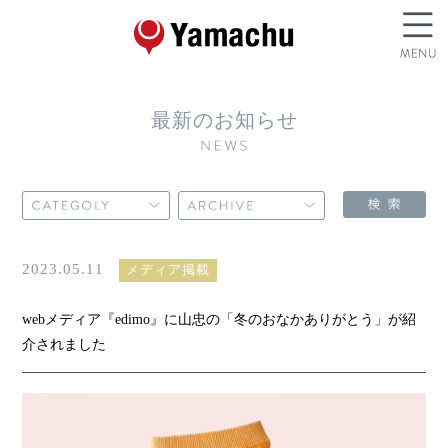
最新のお知らせ
2023.05.11
メディア掲載
webメディア『edimo』に山忠の「冬のおなかありがとう」が紹
介されました