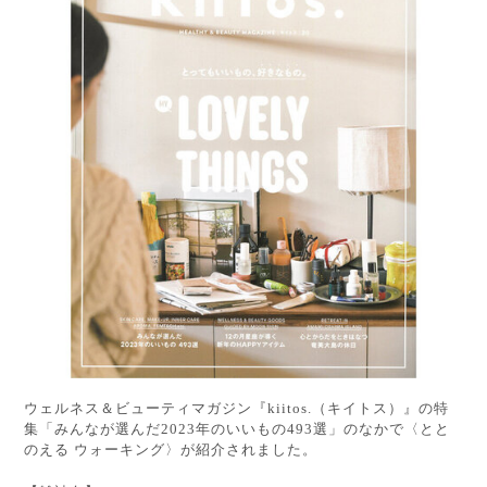
ウェルネス＆ビューティマガジン『kiitos.（キイトス）』の特
集「みんなが選んだ2023年のいいもの493選」のなかで〈とと
のえる ウォーキング〉が紹介されました。