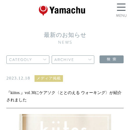
最新のお知らせ
2023.12.18
メディア掲載
『kiitos.』vol.30にケアソク〈ととのえる ウォーキング〉が紹介
されました