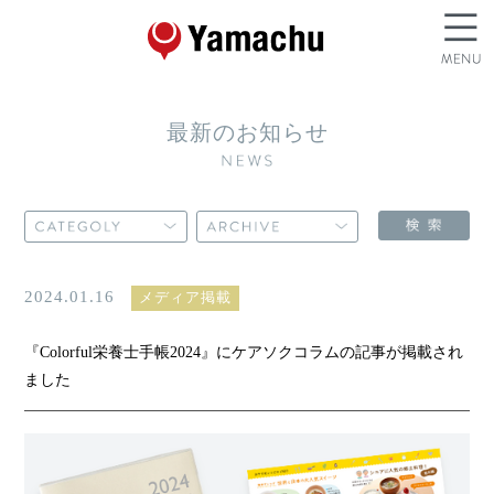
最新のお知らせ
2024.01.16
メディア掲載
『Colorful栄養士手帳2024』にケアソクコラムの記事が掲載され
ました