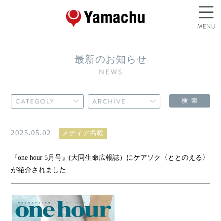
最新のお知らせ
2025.05.02
メディア掲載
『one hour 5月号』(大同生命広報誌）にケアソク〈ととのえる〉
が紹介されました