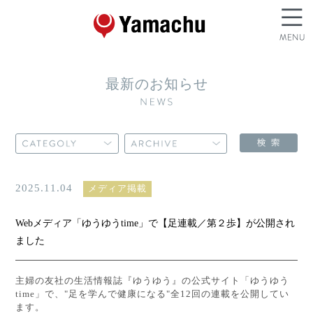
最新のお知らせ
2025.11.04
メディア掲載
Webメディア「ゆうゆうtime」で【足連載／第２歩】が公開され
ました
主婦の友社の生活情報誌『ゆうゆう』の公式サイト「ゆうゆう
time」で、"足を学んで健康になる"全12回の連載を公開してい
ます。